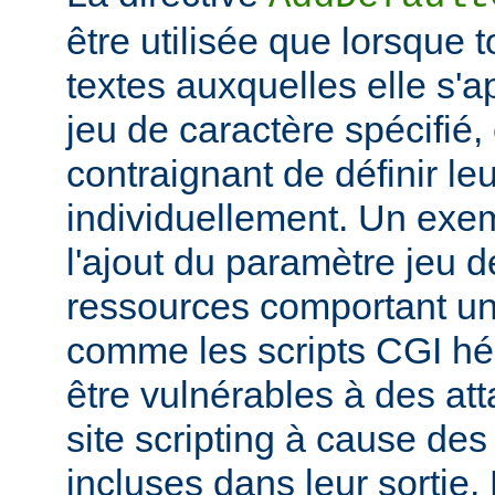
être utilisée que lorsque 
textes auxquelles elle s'
jeu de caractère spécifié, e
contraignant de définir le
individuellement. Un exem
l'ajout du paramètre jeu 
ressources comportant un
comme les scripts CGI hér
être vulnérables à des at
site scripting à cause des
incluses dans leur sortie