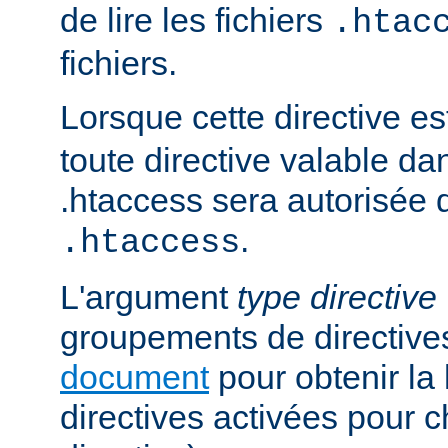
de lire les fichiers
.htac
fichiers.
Lorsque cette directive es
toute directive valable da
.htaccess sera autorisée d
.
.htaccess
L'argument
type directive
groupements de directives
document
pour obtenir la 
directives activées pour 