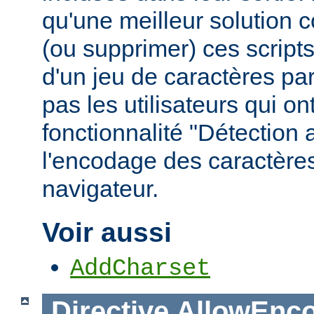
qu'une meilleur solution c
(ou supprimer) ces scripts,
d'un jeu de caractères pa
pas les utilisateurs qui ont
fonctionnalité "Détection
l'encodage des caractères
navigateur.
Voir aussi
AddCharset
Directive
AllowEnc