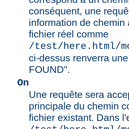
conséquent, une requê
information de chemin
fichier réel comme
/test/here.html/m
ci-dessus renverra un
FOUND".
On
Une requête sera accept
principale du chemin c
fichier existant. Dans 