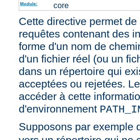
core
Module:
Cette directive permet de d
requêtes contenant des i
forme d'un nom de chemin
d'un fichier réel (ou un fic
dans un répertoire qui exi
acceptées ou rejetées. Le
accéder à cette informatio
d'environnement
PATH_I
Supposons par exemple